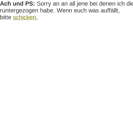
Ach und PS:
Sorry an an all jene bei denen ich die
runtergezogen habe. Wenn euch was auffällt,
bitte
schicken.