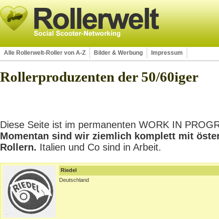
Alle Rollerwelt-Roller von A-Z
Bilder & Werbung
Impressum
Rollerproduzenten der 50/60iger
Diese Seite ist im permanenten WORK IN PROGRES
Momentan sind wir ziemlich komplett mit öste
Rollern.
Italien und Co sind in Arbeit.
Riedel
Deutschland