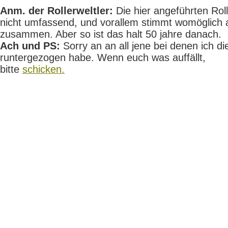
Anm. der Rollerweltler:
Die hier angeführten Rolle
nicht umfassend, und vorallem stimmt womöglich 
zusammen. Aber so ist das halt 50 jahre danach.
Ach und PS:
Sorry an an all jene bei denen ich die
runtergezogen habe. Wenn euch was auffällt,
bitte
schicken.