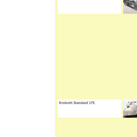
Kroboth Standard 175