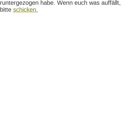
runtergezogen habe. Wenn euch was auffällt,
bitte
schicken.