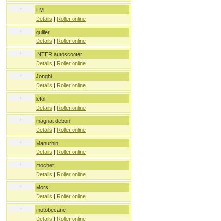
FM
Details
|
Roller online
guiller
Details
|
Roller online
INTER autoscooter
Details
|
Roller online
Jonghi
Details
|
Roller online
lefol
Details
|
Roller online
magnat debon
Details
|
Roller online
Manurhin
Details
|
Roller online
mochet
Details
|
Roller online
Mors
Details
|
Roller online
motobecane
Details
|
Roller online