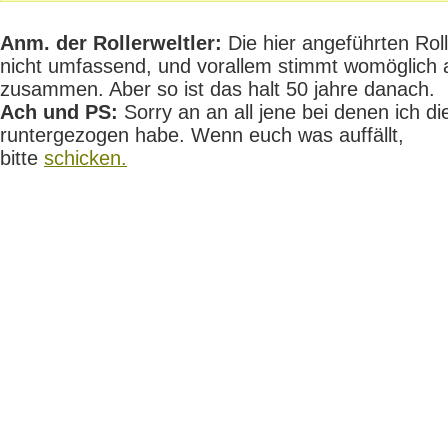
Anm. der Rollerweltler:
Die hier angeführten Rolle
nicht umfassend, und vorallem stimmt womöglich 
zusammen. Aber so ist das halt 50 jahre danach.
Ach und PS:
Sorry an an all jene bei denen ich die
runtergezogen habe. Wenn euch was auffällt,
bitte
schicken.